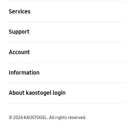
Buka
Services
Buka
Support
Buka
Account
Buka
Information
Buka
About kaostogel login
© 2026 KAOSTOGEL. All rights reserved.