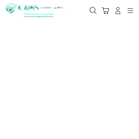
Skip
to
Cari
Troli
Login
Navigation
content