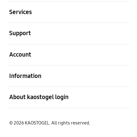
Buka
Services
Buka
Support
Buka
Account
Buka
Information
Buka
About kaostogel login
© 2026 KAOSTOGEL. All rights reserved.